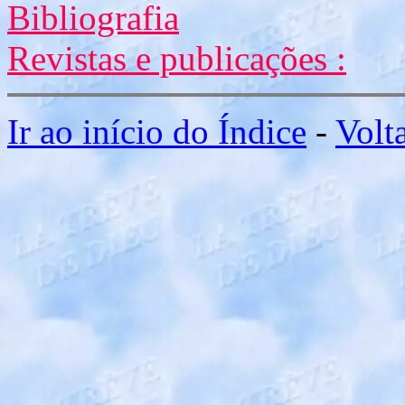
Bibliografia
Revistas e publicações :
Ir ao início do Índice
-
Volt