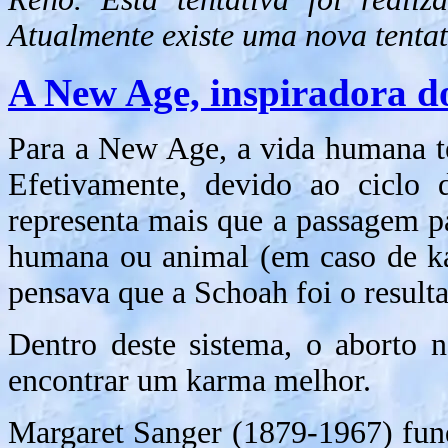
Atualmente existe uma nova tenta
A New Age, inspiradora d
Para a New Age, a vida humana t
Efetivamente, devido ao ciclo 
representa mais que a passagem 
humana ou animal (em caso de ka
pensava que a Schoah foi o result
Dentro deste sistema, o aborto 
encontrar um karma melhor.
Margaret Sanger (1879-1967) fun