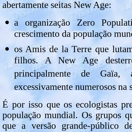
abertamente seitas New Age:
a organização Zero Popula
crescimento da população mund
os Amis de la Terre que lutam
filhos. A New Age desterro
principalmente de Gaïa,
excessivamente numerosos na s
É por isso que os ecologistas p
população mundial. Os grupos q
que a versão grande-público de