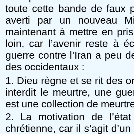
toute cette bande de faux p
averti par un nouveau Mi
maintenant à mettre en pris
loin, car l’avenir reste à é
guerre contre l’Iran a peu 
des occidentaux :
1. Dieu règne et se rit des o
interdit le meurtre, une gu
est une collection de meurtre
2. La motivation de l’éta
chrétienne, car il s’agit d’u