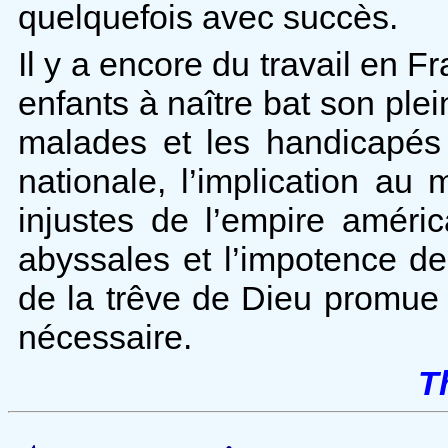
quelquefois avec succès.
Il y a encore du travail en F
enfants à naître bat son plei
malades et les handicapés
nationale, l’implication au
injustes de l’empire améric
abyssales et l’impotence de l
de la trêve de Dieu promue 
nécessaire.
T