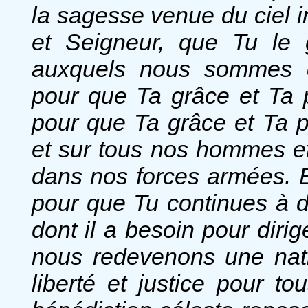
la sagesse venue du ciel i
et Seigneur, que Tu le 
auxquels nous sommes co
pour que Ta grâce et Ta pr
pour que Ta grâce et Ta p
et sur tous nos hommes e
dans nos forces armées. 
pour que Tu continues à d
dont il a besoin pour diri
nous redevenons une nati
liberté et justice pour t