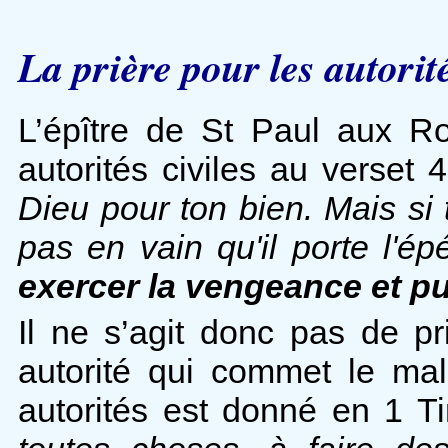
La prière pour les autorit
L’épître de St Paul aux R
autorités civiles au verset 
Dieu pour ton bien. Mais si t
pas en vain qu'il porte l'ép
exercer la vengeance et pun
Il ne s’agit donc pas de p
autorité qui commet le mal
autorités est donné en 1 T