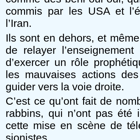
commis par les USA et l’ét
l’Iran.
Ils sont en dehors, et même 
de relayer l’enseignement
d’exercer un rôle prophéti
les mauvaises actions des
guider vers la voie droite.
C’est ce qu’ont fait de nom
rabbins, qui n’ont pas été
cette mise en scène de télé
sionistes.