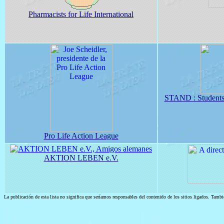
Pharmacists for Life International
STAND : Students 
Pro Life Action League
AKTION LEBEN e.V.
La publicación de esta lista no significa que seríamos responsables del contenido de los sitios ligados. Tamb