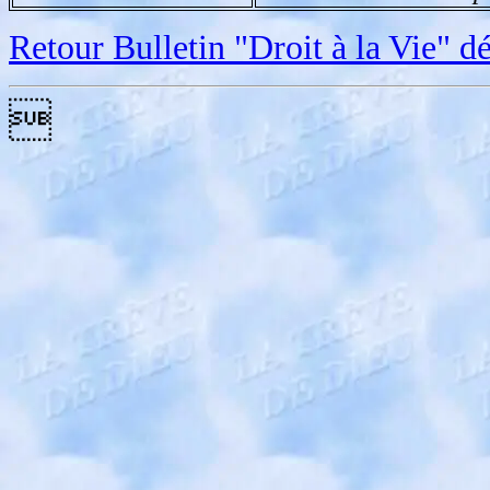
Retour Bulletin "Droit à la Vie" 
